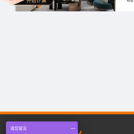
标签
请您留言