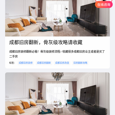
成都旧房翻新，骨灰级攻略请收藏
成都旧房装修翻新必看！骨灰级装修流程✅收藏很多成都旧房业主或者是买了
二手房
标签：
成都旧房装修
成都旧房翻新
成都旧房改造
旧房翻新攻略