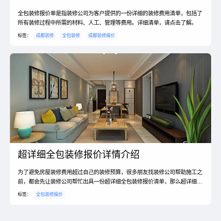
全包装修报价单是指装修公司为客户提供的一份详细的装修费用清单，包括了
所有装修过程中所需的材料、人工、管理等费用。详细清单，请点击了解。
标签：
成都装修
全包装修
成都装修报价
超详细全包装修报价详情介绍
为了避免房屋装修费用超过自己的装修预算，很多朋友找装修公司帮助施工之
前，都会先让装修公司帮忙出具一份超详细全包装修报价清单，那么超详细全
包装修报价是怎样的呢？
标签：
全包装修报价